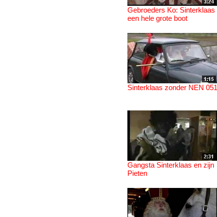
Gebroeders Ko: Sinterklaas 
een hele grote boot
Sinterklaas zonder NEN 05
Gangsta Sinterklaas en zijn
Pieten