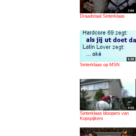
Draadstaal Sinterklaas
Sinterklaas op MSN
Sinterklaas bloopers van
Kopspijkers