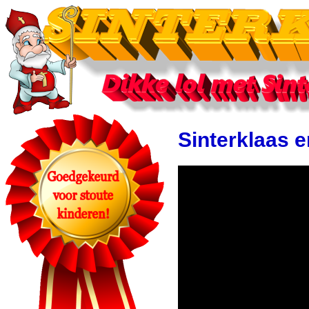
Sinterklaas 