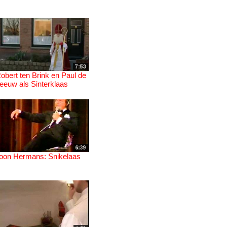
obert ten Brink en Paul de
eeuw als Sinterklaas
oon Hermans: Snikelaas