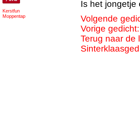
Is het jongetje
Kerstfun
Moppentap
Volgende gedi
Vorige gedicht:
Terug naar de 
Sinterklaasged