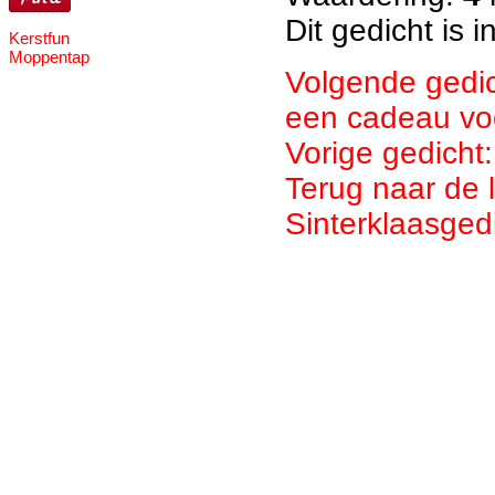
Dit gedicht is
Kerstfun
Moppentap
Volgende gedic
een cadeau voo
Vorige gedicht:
Terug naar de 
Sinterklaasged