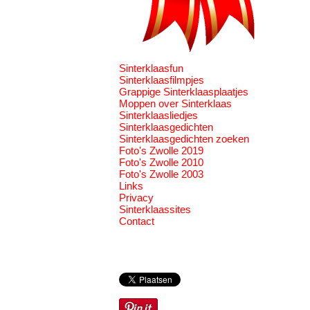
Sinterklaasfun
Sinterklaasfilmpjes
Grappige Sinterklaasplaatjes
Moppen over Sinterklaas
Sinterklaasliedjes
Sinterklaasgedichten
Sinterklaasgedichten zoeken
Foto's Zwolle 2019
Foto's Zwolle 2010
Foto's Zwolle 2003
Links
Privacy
Sinterklaassites
Contact