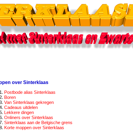
pen over Sinterklaas
Postbode alias Sinterklaas
Boren
Van Sinterklaas gekregen
Cadeaus uitdelen
Lekkere dingen
Onliners over Sinterklaas
Sinterklaas aan de Belgische grens
Korte moppen over Sinterklaas